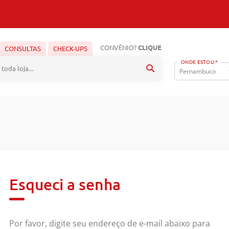
CONVÊNIO?
CLIQUE
CONSULTAS
CHECK-UPS
ONDE ESTOU:*
Pesquisa
Esqueci a senha
Por favor, digite seu endereço de e-mail abaixo para