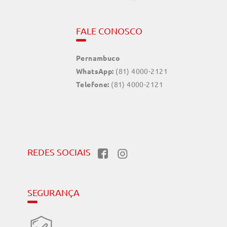
FALE CONOSCO
Pernambuco
WhatsApp:
(81) 4000-2121
Telefone:
(81) 4000-2121
REDES SOCIAIS
SEGURANÇA