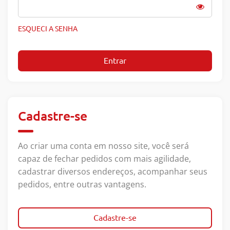
ESQUECI A SENHA
Entrar
Cadastre-se
Ao criar uma conta em nosso site, você será
capaz de fechar pedidos com mais agilidade,
cadastrar diversos endereços, acompanhar seus
pedidos, entre outras vantagens.
Cadastre-se