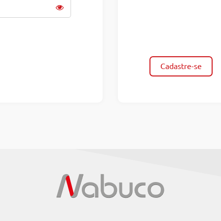
Cadastre-se