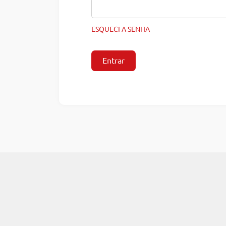
ESQUECI A SENHA
Entrar