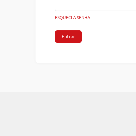
ESQUECI A SENHA
Entrar