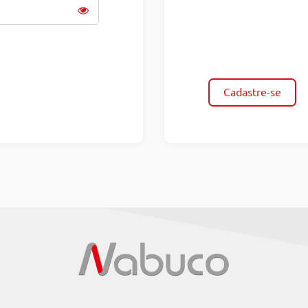
Cadastre-se