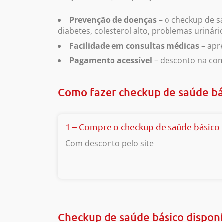
Prevenção de doenças
– o checkup de s
diabetes, colesterol alto, problemas urinári
Facilidade em consultas médicas
– apr
Pagamento acessível
– desconto na com
Como fazer checkup de saúde bá
1 – Compre o checkup de saúde básico
Com desconto pelo site
Checkup de saúde básico dispon