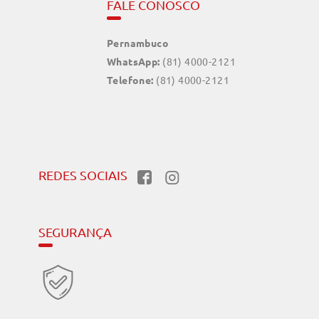
FALE CONOSCO
Pernambuco
WhatsApp:
(81) 4000-2121
Telefone:
(81) 4000-2121
REDES SOCIAIS
SEGURANÇA