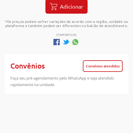
Adicionar
*Os preços podem sofrer variações de acordo com a região, unidade ou
plataforma e também podem ser diferentes no balcão de atendimento.
COMPARTILHE:
Convênios
Convênios atendidos
Faça seu pré-agendamento pelo WhatsApp e seja atendido
rapidamente na unidade.