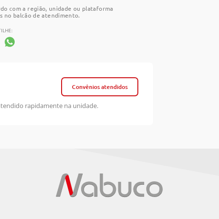
rdo com a região, unidade ou plataforma
s no balcão de atendimento.
ILHE:
Convênios atendidos
atendido rapidamente na unidade.